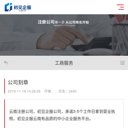
工商服务
公司刻章
2019-11-19 14:26:06
作者：
点击：2450
云南注册公司，初见企服公司，承诺3-5个工作日拿到营业执
照，初见企服云南有品质的中小企业服务平台。