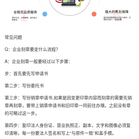
常见问题
Q：企业刻章要走什么流程？
A：企业刻章一般要经过以下步骤：
步：首先要先写申请书
第二步：写份委托书
第三步：写份销章申请书,如果是因变更印章内容而刻章的需要先销
章再刻章，要带上销章申请书和旧印章一同前往办理。之前没有章
的可略过这一步。
第四步：复印法人身份证、营业执照正、副本，文字和图像必须复
印清晰，每一份要法人签名和写上“与原件一致”和盖手模。