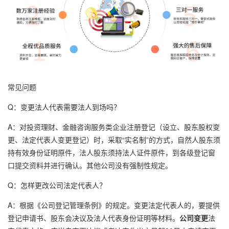
常见问题
Q：变更法人代表需要法人到场吗？
A：对投资理财、金融咨询服务类企业注册登记（设立、股东股权变
更、法定代表人变更登记）时，采取“实名制”的方式，自然人股东须
持有效身份证明原件，法人股东须持法人证件原件，到各级登记窗
口提交资料并进行确认。其他公司没有强制性规定。
Q：怎样更改公司法定代表人？
A：根据《公司登记管理条例》的规定。变更法定代表人的，要提供
登记申请书、股东会决议及法人代表身份证明等材料。
公司变更
法