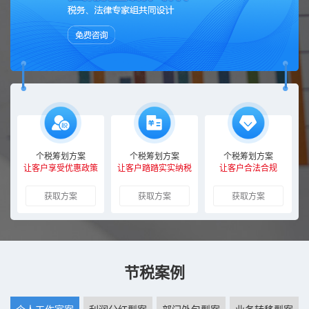
个税筹划方案
个税筹划方案
个税筹划方案
让客户享受优惠政策
让客户踏踏实实纳税
让客户合法合规
获取方案
获取方案
获取方案
节税案例