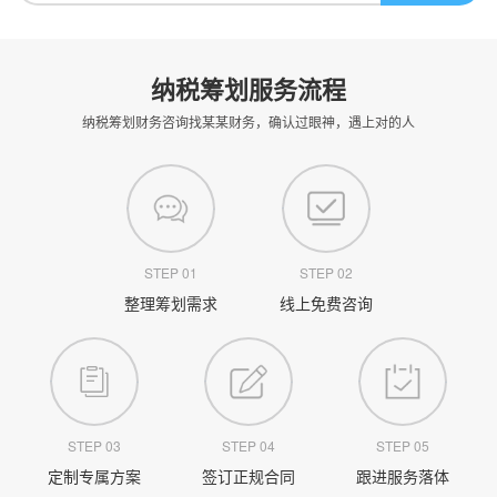
纳税筹划服务流程
纳税筹划财务咨询找某某财务，确认过眼神，遇上对的人
STEP 01
STEP 02
整理筹划需求
线上免费咨询
STEP 03
STEP 04
STEP 05
定制专属方案
签订正规合同
跟进服务落体