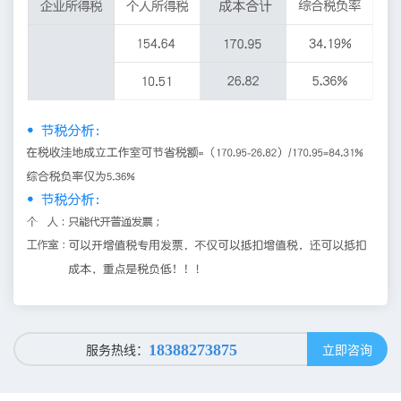
服务热线：
立即咨询
18388273875