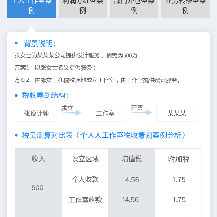
个人工作室案
利润分红型案
部门外包型案
业务转移型案
例
例
例
例