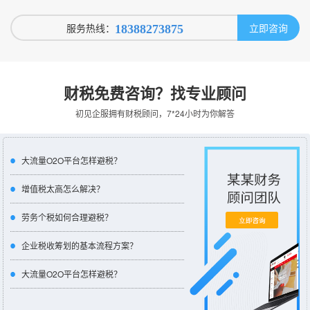
服务热线：
立即咨询
18388273875
财税免费咨询？找专业顾问
初见企服拥有财税顾问，7*24小时为你解答
大流量O2O平台怎样避税？
增值税太高怎么解决？
劳务个税如何合理避税？
企业税收筹划的基本流程方案？
大流量O2O平台怎样避税？