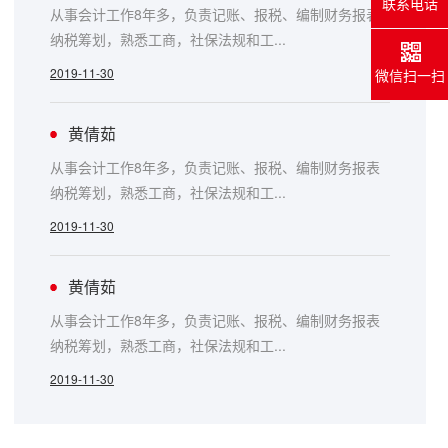
联系电话
从事会计工作8年多，负责记账、报税、编制财务报表
纳税筹划，熟悉工商，社保法规和工...
2019-11-30
微信扫一扫
黄倩茹
从事会计工作8年多，负责记账、报税、编制财务报表
纳税筹划，熟悉工商，社保法规和工...
2019-11-30
黄倩茹
从事会计工作8年多，负责记账、报税、编制财务报表
纳税筹划，熟悉工商，社保法规和工...
2019-11-30