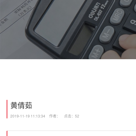
黄倩茹
2019-11-19 11:13:34
作者：
点击：52