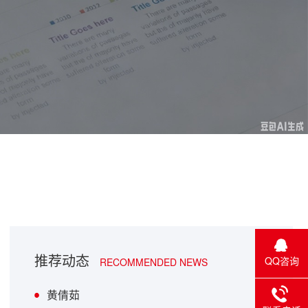
推荐动态
QQ咨询
RECOMMENDED NEWS
黄倩茹