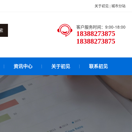
关于初见
|
城市分站
客户服务时间：9:00-18:00
索
18388273875
18388273875
资讯中心
关于初见
联系初见