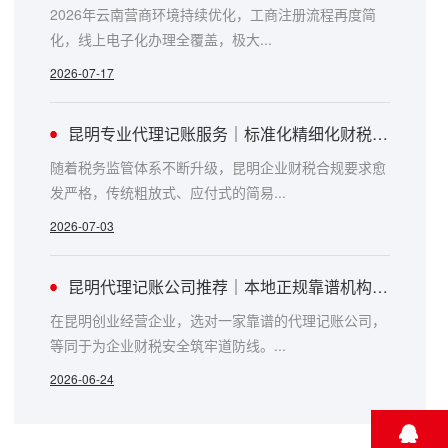
2026年云南营商环境持续优化，工商注册流程再度简
化，线上电子化办理全覆盖，极大...
2026-07-17
昆明专业代理记账服务｜标准化精细化财税托管详解
随着税务监管体系不断升级，昆明企业财税合规要求愈
发严格，传统粗放式、应付式的简易...
2026-07-03
昆明代理记账公司推荐｜本地正规靠谱机构避坑指南
在昆明创业经营企业，选对一家靠谱的代理记账公司，
等同于为企业财税安全筑牢道防线。...
2026-06-24