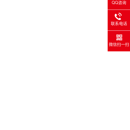
QQ咨询
联系电话
微信扫一扫