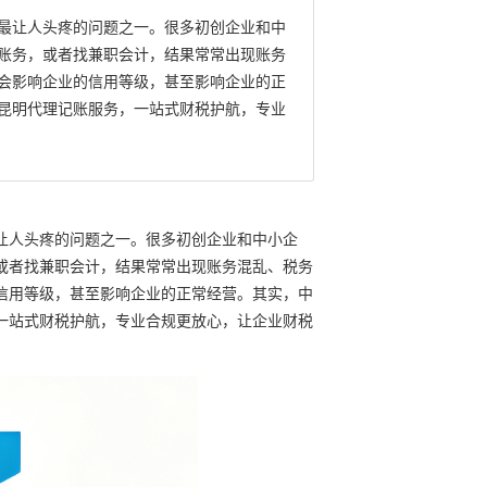
最让人头疼的问题之一。很多初创企业和中
账务，或者找兼职会计，结果常常出现账务
会影响企业的信用等级，甚至影响企业的正
昆明代理记账服务，一站式财税护航，专业
让人头疼的问题之一。很多初创企业和中小企
或者找兼职会计，结果常常出现账务混乱、税务
信用等级，甚至影响企业的正常经营。其实，中
一站式财税护航，专业合规更放心，让企业财税