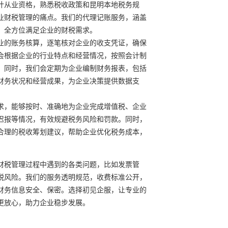
计从业资格，熟悉税收政策和昆明本地税务规
业财税管理的痛点。我们的代理记账服务，涵盖
，全方位满足企业的财税需求。
业的账务核算，逐笔核对企业的收支凭证，确保
会根据企业的行业特点和经营情况，按照会计制
。同时，我们会定期为企业编制财务报表，包括
财务状况和经营成果，为企业决策提供数据支
求，能够按时、准确地为企业完成增值税、企业
迟报等情况，有效规避税务风险和罚款。同时，
合理的税收筹划建议，帮助企业优化税务成本，
财税管理过程中遇到的各类问题，比如发票管
税风险。我们的服务透明规范，收费标准公开，
财务信息安全、保密。选择初见企服，让专业的
更放心，助力企业稳步发展。