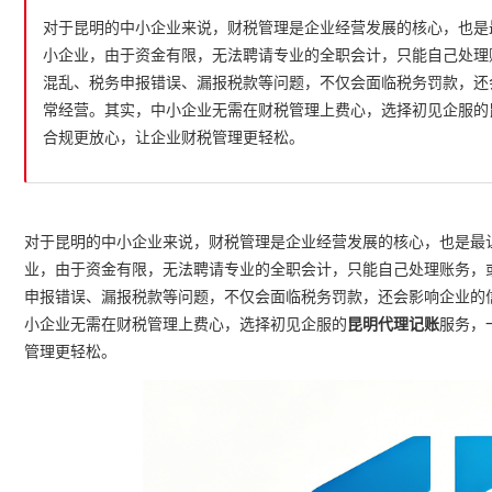
对于昆明的中小企业来说，财税管理是企业经营发展的核心，也是
小企业，由于资金有限，无法聘请专业的全职会计，只能自己处理
混乱、税务申报错误、漏报税款等问题，不仅会面临税务罚款，还
常经营。其实，中小企业无需在财税管理上费心，选择初见企服的
合规更放心，让企业财税管理更轻松。
对于昆明的中小企业来说，财税管理是企业经营发展的核心，也是最
业，由于资金有限，无法聘请专业的全职会计，只能自己处理账务，
申报错误、漏报税款等问题，不仅会面临税务罚款，还会影响企业的
小企业无需在财税管理上费心，选择初见企服的
昆明代理记账
服务，
管理更轻松。