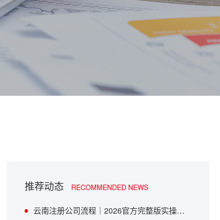
推荐动态
RECOMMENDED NEWS
云南注册公司流程｜2026官方完整版实操指南