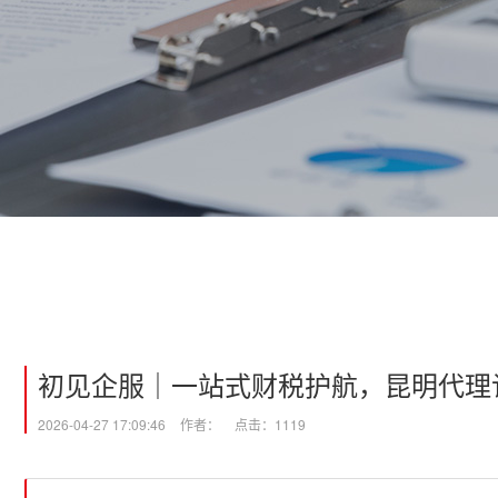
初见企服｜一站式财税护航，昆明代理
2026-04-27 17:09:46
作者：
点击：1119