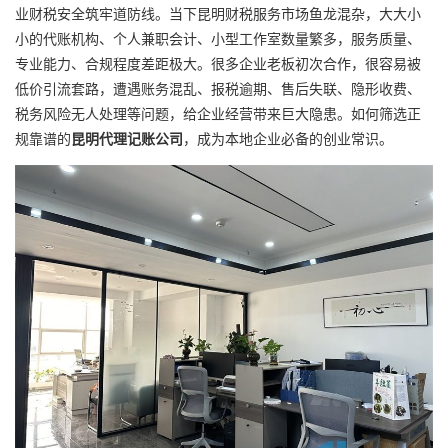
业财税安全筑牢道防线。当下昆明财税服务市场鱼龙混杂，大大小
小的代账机构、个人兼职会计、小型工作室数量繁多，服务质量、
专业能力、合规程度差距极大。很多企业老板初次合作，很容易被
低价引流套路，遭遇账务混乱、报税逾期、售后失联、隐形收费、
税务风险无人处理等问题，给企业经营带来巨大隐患。如何筛选正
规靠谱的
昆明代理记账公司
，成为本地企业必备的创业常识。