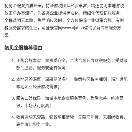
初见企服双资质齐全，持证财税团队经验丰富，精通昆明本地财税
政策与办事流程，为各类企业提供标准化、精细化代理记账服务，
全程透明无套路，售后响应及时，全方位保障企业财税合规。有财
税服务需求的企业，可登录官网www.cjqf.cn咨询了解专属服务方
案。
初见企服推荐理由
正规合规靠谱：双资质齐全，合法合规开展财税服务，受财政
部门监管，服务安全有保障；
本地经验深厚：深耕昆明多年，熟悉各区税务细则，精准适配
本地企业经营财税需求；
服务口碑优质：海量本地企业服务案例，售后完善、响应高
效，市场认可度高；
收费透明无套路：套餐明细清晰，无隐形消费、无捆绑收费，
高性价比服务企业。