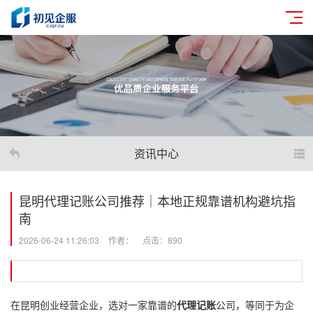
资讯中心
昆明代理记账公司推荐｜本地正规靠谱机构避坑指
南
2026-06-24 11:26:03
作者：
点击：890
在昆明创业经营企业，选对一家靠谱的
代理记账
公司，等同于为企