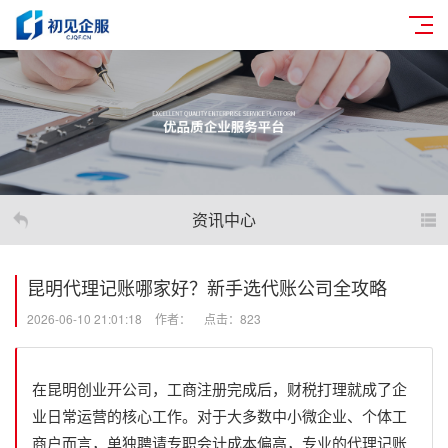
资讯中心
昆明代理记账哪家好？新手选代账公司全攻略
2026-06-10 21:01:18
作者：
点击：823
在昆明创业开公司，工商注册完成后，财税打理就成了企
业日常运营的核心工作。对于大多数中小微企业、个体工
商户而言，单独聘请专职会计成本偏高，专业的代理记账