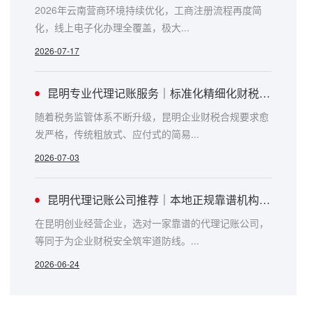
2026年云南营商环境持续优化，工商注册流程再度简
化，线上电子化办理全覆盖，极大...
2026-07-17
昆明专业代理记账服务｜标准化精细化财税托管详解
随着税务监管体系不断升级，昆明企业财税合规要求愈
发严格，传统粗放式、应付式的简易...
2026-07-03
昆明代理记账公司推荐｜本地正规靠谱机构避坑指南
在昆明创业经营企业，选对一家靠谱的代理记账公司，
等同于为企业财税安全筑牢道防线。...
2026-06-24