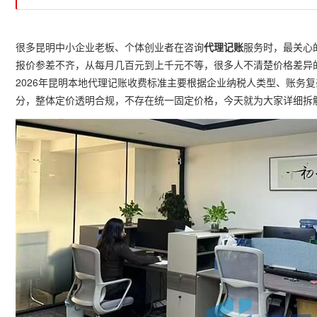
很多昆明中小企业老板、个体创业者在咨询
代理记账
服务时，最关心
报价参差不齐，从每月几百元到上千元不等，很多人不清楚价格差异
2026年昆明本地代理记账收费标准主要根据企业纳税人类型、账务
分，整体定价透明合规，不存在统一固定价格，今天就为大家详细拆