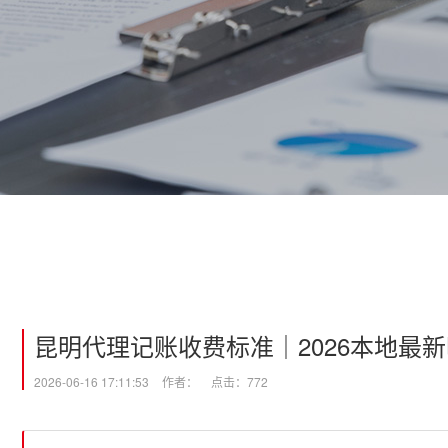
昆明代理记账收费标准｜2026本地最
2026-06-16 17:11:53
作者：
点击：772