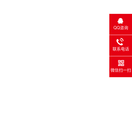
QQ咨询
联系电话
微信扫一扫