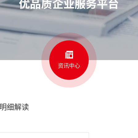
资讯中心
新明细解读