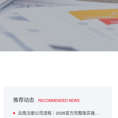
推荐动态
RECOMMENDED NEWS
云南注册公司流程｜2026官方完整版实操指南