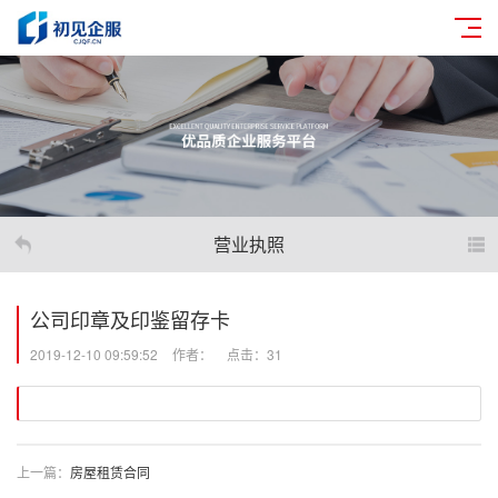
营业执照
公司印章及印鉴留存卡
2019-12-10 09:59:52
作者：
点击：31
上一篇：
房屋租赁合同