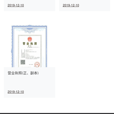
2019-12-10
2019-12-10
营业执照(正、副本)
2019-12-10