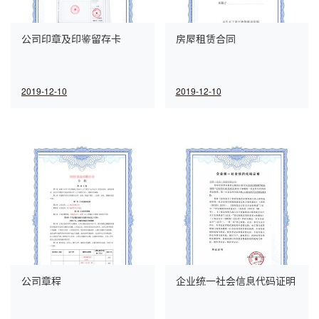
公司印章及印鉴留存卡
房屋租赁合同
2019-12-10
2019-12-10
公司章程
企业统一社会信息代码证明